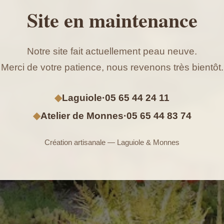
Site en maintenance
Notre site fait actuellement peau neuve.
Merci de votre patience, nous revenons très bientôt.
◆
Laguiole
·
05 65 44 24 11
◆
Atelier de Monnes
·
05 65 44 83 74
Création artisanale — Laguiole & Monnes