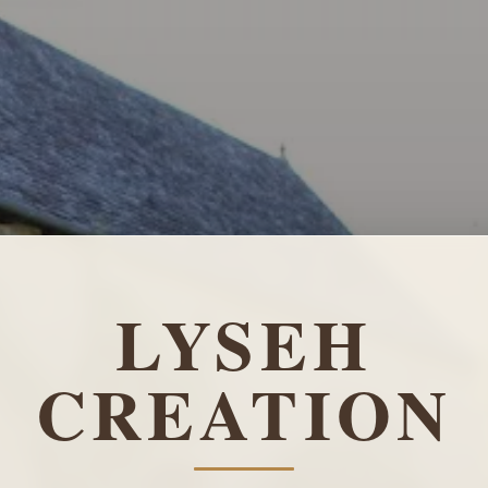
LYSEH
CREATION