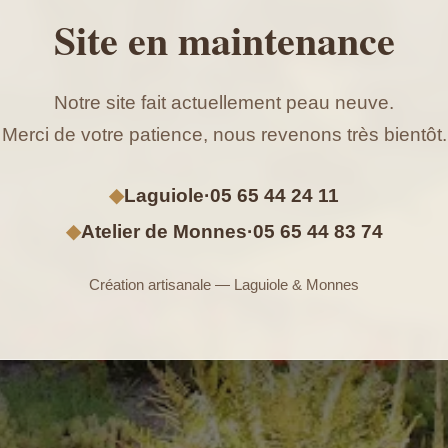
Site en maintenance
Notre site fait actuellement peau neuve.
Merci de votre patience, nous revenons très bientôt.
◆
Laguiole
·
05 65 44 24 11
◆
Atelier de Monnes
·
05 65 44 83 74
Création artisanale — Laguiole & Monnes