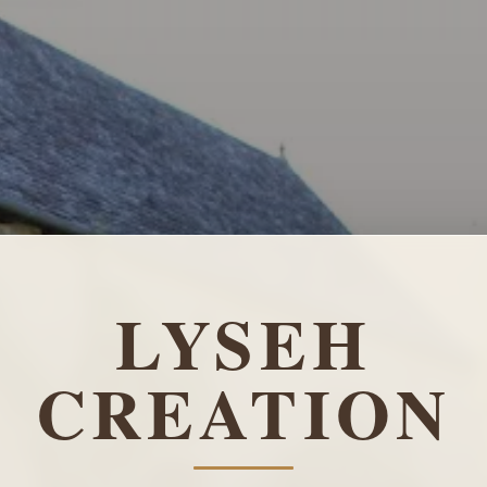
LYSEH
CREATION