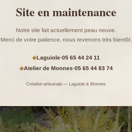
Site en maintenance
Notre site fait actuellement peau neuve.
Merci de votre patience, nous revenons très bientôt.
◆
Laguiole
·
05 65 44 24 11
◆
Atelier de Monnes
·
05 65 44 83 74
Création artisanale — Laguiole & Monnes