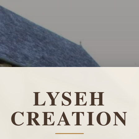
LYSEH
CREATION