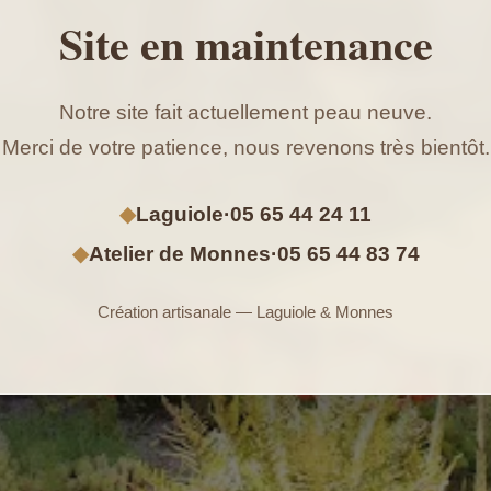
Site en maintenance
Notre site fait actuellement peau neuve.
Merci de votre patience, nous revenons très bientôt.
◆
Laguiole
·
05 65 44 24 11
◆
Atelier de Monnes
·
05 65 44 83 74
Création artisanale — Laguiole & Monnes