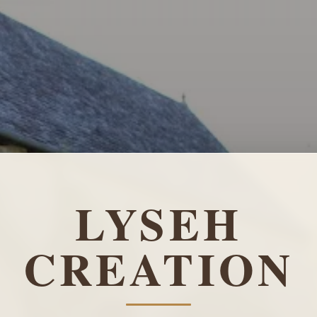
LYSEH
CREATION