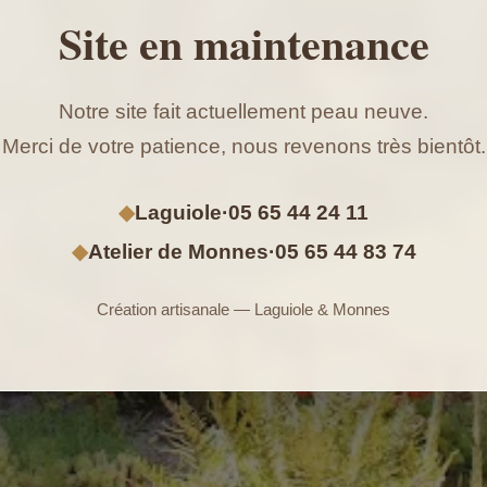
Site en maintenance
Notre site fait actuellement peau neuve.
Merci de votre patience, nous revenons très bientôt.
◆
Laguiole
·
05 65 44 24 11
◆
Atelier de Monnes
·
05 65 44 83 74
Création artisanale — Laguiole & Monnes