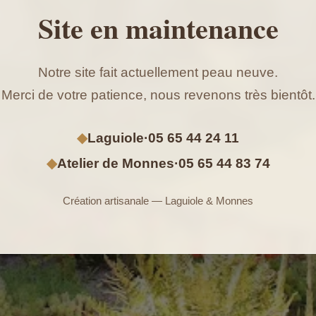
Site en maintenance
Notre site fait actuellement peau neuve.
Merci de votre patience, nous revenons très bientôt.
◆
Laguiole
·
05 65 44 24 11
◆
Atelier de Monnes
·
05 65 44 83 74
Création artisanale — Laguiole & Monnes