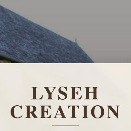
LYSEH
CREATION