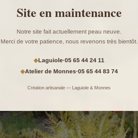
Site en maintenance
Notre site fait actuellement peau neuve.
Merci de votre patience, nous revenons très bientôt.
◆
Laguiole
·
05 65 44 24 11
◆
Atelier de Monnes
·
05 65 44 83 74
Création artisanale — Laguiole & Monnes