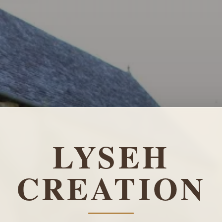
LYSEH
CREATION