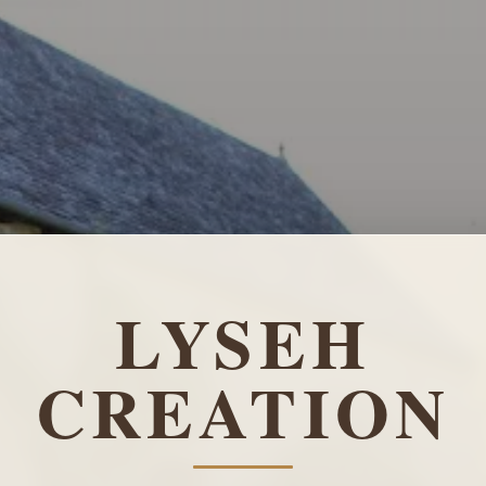
LYSEH
CREATION