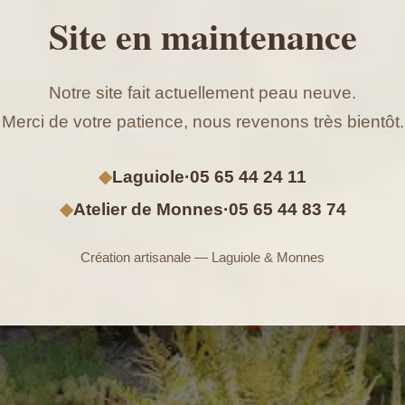
Site en maintenance
Notre site fait actuellement peau neuve.
Merci de votre patience, nous revenons très bientôt.
◆
Laguiole
·
05 65 44 24 11
◆
Atelier de Monnes
·
05 65 44 83 74
Création artisanale — Laguiole & Monnes