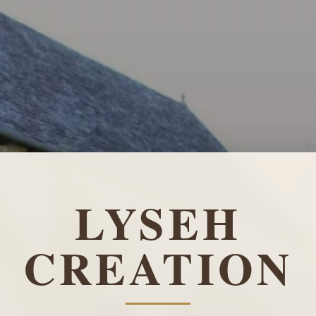
LYSEH
CREATION