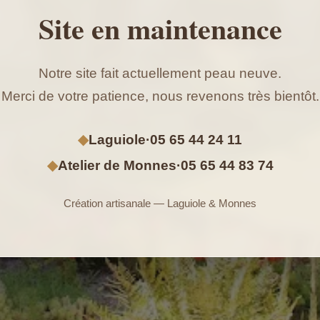
Site en maintenance
Notre site fait actuellement peau neuve.
Merci de votre patience, nous revenons très bientôt.
◆
Laguiole
·
05 65 44 24 11
◆
Atelier de Monnes
·
05 65 44 83 74
Création artisanale — Laguiole & Monnes