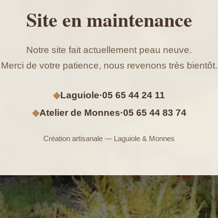
Site en maintenance
Notre site fait actuellement peau neuve.
Merci de votre patience, nous revenons très bientôt.
◆
Laguiole
·
05 65 44 24 11
◆
Atelier de Monnes
·
05 65 44 83 74
Création artisanale — Laguiole & Monnes