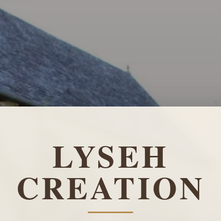
LYSEH
CREATION