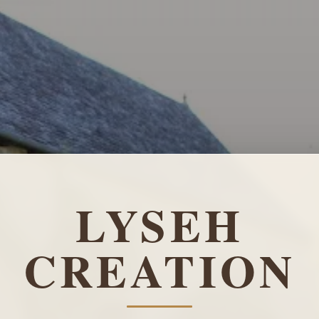
LYSEH
CREATION