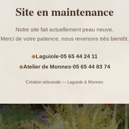
Site en maintenance
Notre site fait actuellement peau neuve.
Merci de votre patience, nous revenons très bientôt.
◆
Laguiole
·
05 65 44 24 11
◆
Atelier de Monnes
·
05 65 44 83 74
Création artisanale — Laguiole & Monnes