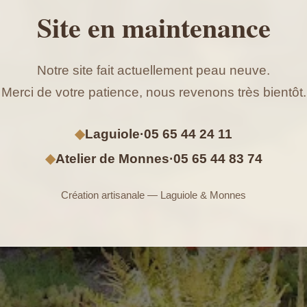
Site en maintenance
Notre site fait actuellement peau neuve.
Merci de votre patience, nous revenons très bientôt.
◆
Laguiole
·
05 65 44 24 11
◆
Atelier de Monnes
·
05 65 44 83 74
Création artisanale — Laguiole & Monnes