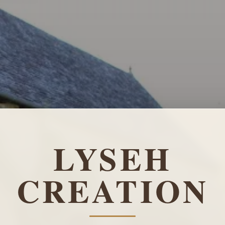
LYSEH
CREATION