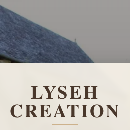
LYSEH
CREATION