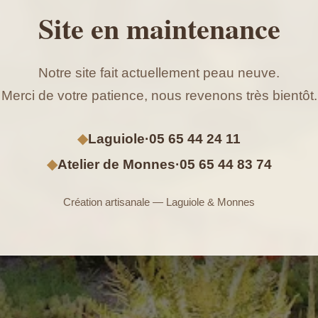
Site en maintenance
Notre site fait actuellement peau neuve.
Merci de votre patience, nous revenons très bientôt.
◆
Laguiole
·
05 65 44 24 11
◆
Atelier de Monnes
·
05 65 44 83 74
Création artisanale — Laguiole & Monnes