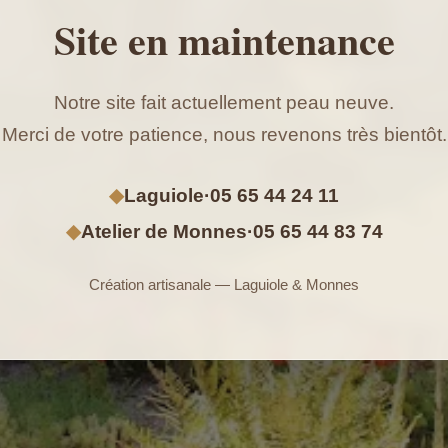
Site en maintenance
Notre site fait actuellement peau neuve.
Merci de votre patience, nous revenons très bientôt.
◆
Laguiole
·
05 65 44 24 11
◆
Atelier de Monnes
·
05 65 44 83 74
Création artisanale — Laguiole & Monnes