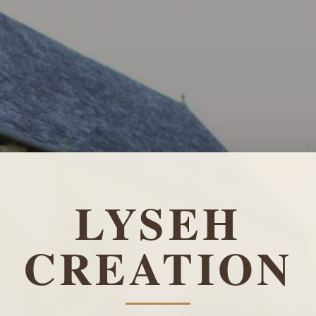
LYSEH
CREATION