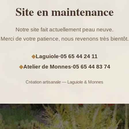
Site en maintenance
Notre site fait actuellement peau neuve.
Merci de votre patience, nous revenons très bientôt.
◆
Laguiole
·
05 65 44 24 11
◆
Atelier de Monnes
·
05 65 44 83 74
Création artisanale — Laguiole & Monnes