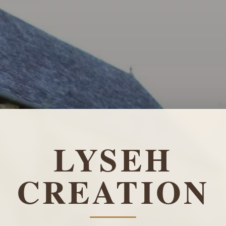
LYSEH
CREATION