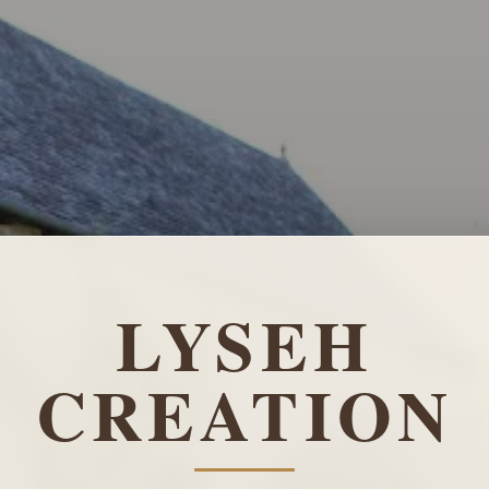
LYSEH
CREATION