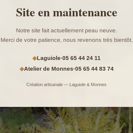
Site en maintenance
Notre site fait actuellement peau neuve.
Merci de votre patience, nous revenons très bientôt.
◆
Laguiole
·
05 65 44 24 11
◆
Atelier de Monnes
·
05 65 44 83 74
Création artisanale — Laguiole & Monnes