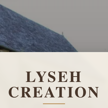
LYSEH
CREATION