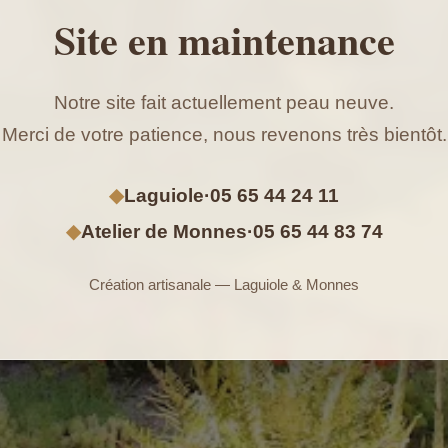
Site en maintenance
Notre site fait actuellement peau neuve.
Merci de votre patience, nous revenons très bientôt.
◆
Laguiole
·
05 65 44 24 11
◆
Atelier de Monnes
·
05 65 44 83 74
Création artisanale — Laguiole & Monnes